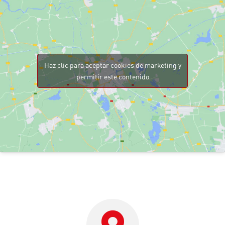
Haz clic para aceptar cookies de marketing y
permitir este contenido