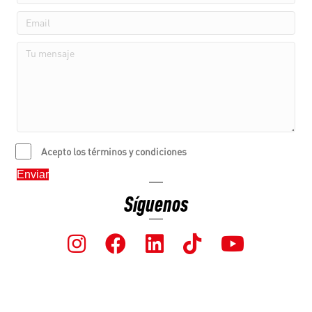
Acepto los términos y condiciones
Enviar
Síguenos