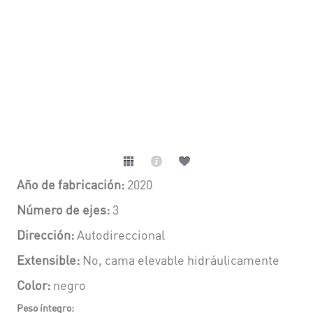
Año de fabricación:
2020
Número de ejes:
3
Dirección:
Autodireccional
Extensible:
No, cama elevable hidráulicamente
Color:
negro
Peso íntegro: