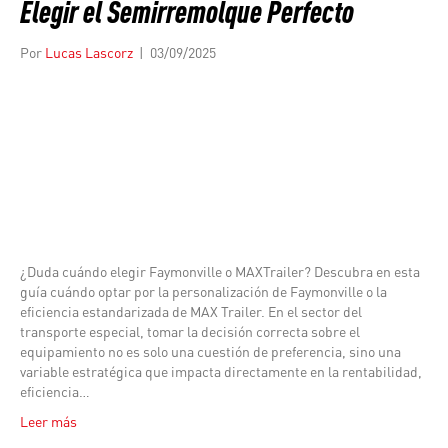
Elegir el Semirremolque Perfecto
Por
Lucas Lascorz
|
03/09/2025
¿Duda cuándo elegir Faymonville o MAXTrailer? Descubra en esta
guía cuándo optar por la personalización de Faymonville o la
eficiencia estandarizada de MAX Trailer. En el sector del
transporte especial, tomar la decisión correcta sobre el
equipamiento no es solo una cuestión de preferencia, sino una
variable estratégica que impacta directamente en la rentabilidad,
eficiencia…
Leer más