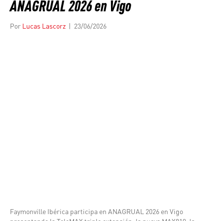
ANAGRUAL 2026 en Vigo
Por
Lucas Lascorz
|
23/06/2026
Faymonville Ibérica participa en ANAGRUAL 2026 en Vigo