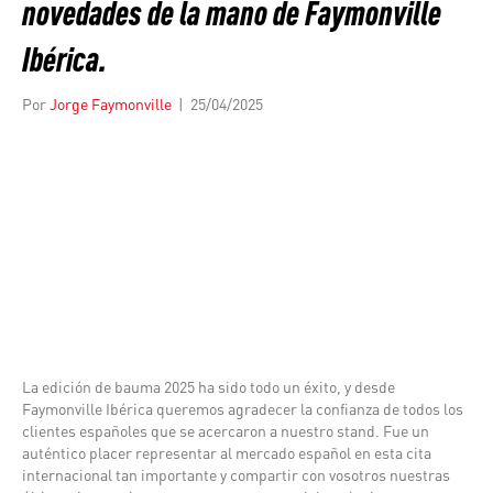
novedades de la mano de Faymonville
Ibérica.
Por
Jorge Faymonville
|
25/04/2025
La edición de bauma 2025 ha sido todo un éxito, y desde
Faymonville Ibérica queremos agradecer la confianza de todos los
clientes españoles que se acercaron a nuestro stand. Fue un
auténtico placer representar al mercado español en esta cita
internacional tan importante y compartir con vosotros nuestras