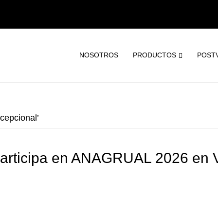
NOSOTROS
PRODUCTOS
POST
cepcional’
 participa en ANAGRUAL 2026 en 