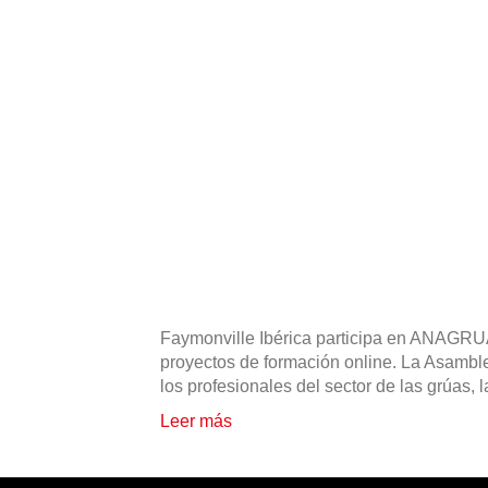
Faymonville Ibérica participa en ANAGRU
proyectos de formación online. La Asambl
los profesionales del sector de las grúas,
Leer más