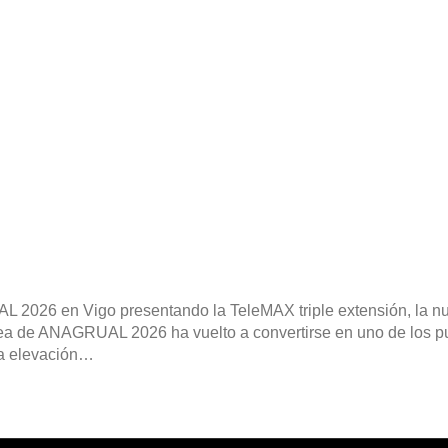
AL 2026 en Vigo presentando la TeleMAX triple extensión, la 
ea de ANAGRUAL 2026 ha vuelto a convertirse en uno de los p
 la elevación…