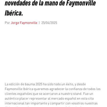
novedades de la mano de Faymonville
Ibérica.
Por
Jorge Faymonville
|
25/04/2025
La edición de bauma 2025 ha sido todo un éxito, y desde
Faymonville Ibérica queremos agradecer la confianza de todos los
clientes españoles que se acercaron a nuestro stand. Fue un
auténtico placer representar al mercado español en esta cita
internacional tan importante y compartir con vosotros nuestras