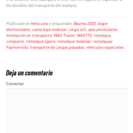
los desafíos del transporte del mañana.
Publicado en
Vehículos
y etiquetado:
Bauma 2025
,
bogie
desmontable
,
cama baja modular
,
carga útil
,
ejes pendulares
,
Innovación en transporte
,
MAX Trailer
,
MAX710
,
remolque
compacto
,
remolque ligero
,
remolque modular
,
remolques
Faymonville
,
transporte de cargas pesadas
,
vehículos especiales
Deja un comentario
Comentar