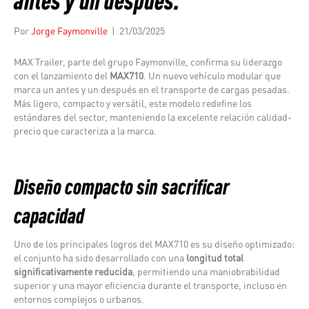
antes y un después.
Por
Jorge Faymonville
|
21/03/2025
MAX Trailer, parte del grupo Faymonville, confirma su liderazgo
con el lanzamiento del
MAX710
. Un nuevo vehículo modular que
marca un antes y un después en el transporte de cargas pesadas.
Más ligero, compacto y versátil, este modelo redefine los
estándares del sector, manteniendo la excelente relación calidad-
precio que caracteriza a la marca.
Diseño compacto sin sacrificar
capacidad
Uno de los principales logros del MAX710 es su diseño optimizado:
el conjunto ha sido desarrollado con una
longitud total
significativamente reducida
, permitiendo una maniobrabilidad
superior y una mayor eficiencia durante el transporte, incluso en
entornos complejos o urbanos.