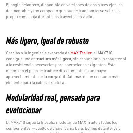
El bogie delantero, disponible en versiones de dos o tres ejes, es
desmontable y tan compacto que puede transportarse sobre la
propia cama baja durante los trayectos en vacío.
Más ligero, igual de robusto
Gracias a la ingeniería avanzada de
MAX Trailer
, el MAX710
consigue una
estructura más ligera
, sin renunciar a la robustez ni
a la resistencia necesarias para operaciones exigentes. Esta
mejora en el peso se traduce directamente en un mayor
aprovechamiento de la carga útil. Además de un consumo más
eficiente para la cabeza tractora.
Modularidad real, pensada para
evolucionar
El MAX710 sigue la filosofía modular de MAX Trailer: todos los
componentes —cuello de cisne, cama baja, bogies delanteros y