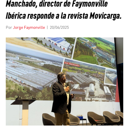
Manchado, director de Faymonville
Ibérica responde a la revista Movicarga.
Por
Jorge Faymonville
|
20/06/2025